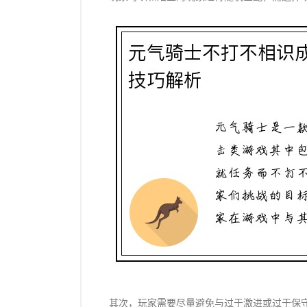
其次，玩家需要尽量避免与过于激进或过于保