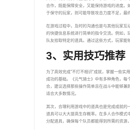
合作，既能保障安全，又能保持游戏的进度。
于保守的玩家，则可能导致攻击力度不足，最
在游戏过程中，及时的沟通也是与其他玩家互
的快捷信息系统进行简单的指令交流。例如，
队友拾取特定的道具。通过这些方式，玩家能
3、实用技巧推荐
为了高效完成“不打不相识”成就，掌握一些实
成功的基础。《元气骑士》中有多种角色，每
合，建议选择那些操作简单且在战斗中能够兼
适合大多数情况。
其次，合理利用游戏中的道具也是完成成就的
道具可以大大提高生存概率。在多人合作模式
分配道具，确保每个队员都能得到所需的资源