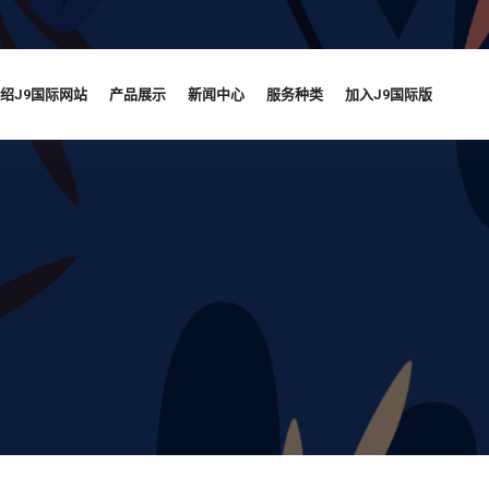
绍J9国际网站
产品展示
新闻中心
服务种类
加入J9国际版