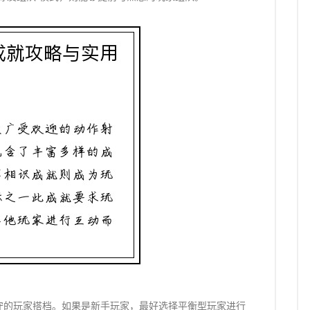
守的玩家搭档。如果是新手玩家，最好选择平衡型玩家进行