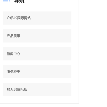
导航
介绍J9国际网站
产品展示
新闻中心
服务种类
加入J9国际版