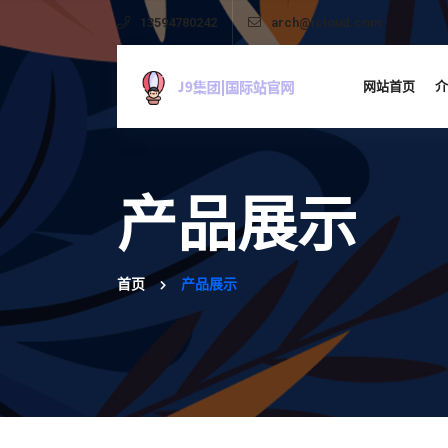
13594780242
arch@icloud.com
网站首页
介
产品展示
首页
产品展示