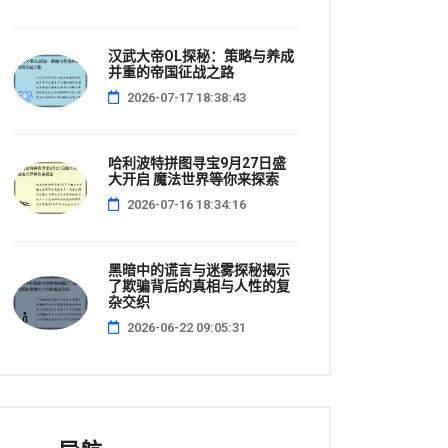
汉武大帝OL探秘：策略与养成
并重的帝国征战之路
2026-07-17 18:38:43
哈利波特拼图寻宝9月27日盛
大开启 魔法世界等你来探索
2026-07-16 18:34:16
黑暗中的谎言与迷雾探秘揭示
了欺骗背后的真相与人性的复
杂交织
2026-06-22 09:05:31