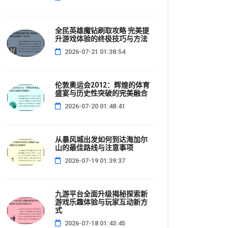
全民英雄魔钻刷取攻略 完美提
升游戏体验的终极技巧与方法
2026-07-21 01:38:54
伦敦奥运会2012：辉煌的体育
盛宴与历史性突破的完美融合
2026-07-20 01:48:41
从暴风城出发如何到达海加尔
山的最佳路线与注意事项
2026-07-19 01:39:37
九游平台全面升级揭秘探索新
游戏乐趣体验与玩家互动新方
式
2026-07-18 01:43:45