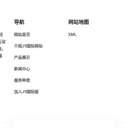
导航
网站地图
技
网站首页
XML
互动
介绍J9国际网站
验，
浸
产品展示
新闻中心
服务种类
加入J9国际版