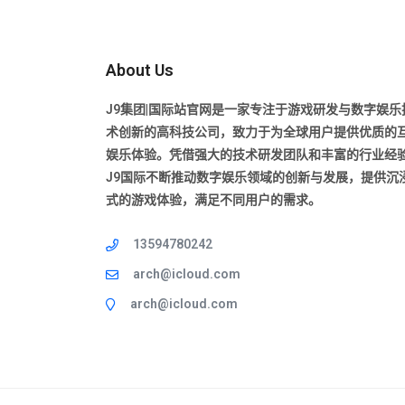
About Us
J9集团|国际站官网是一家专注于游戏研发与数字娱乐
术创新的高科技公司，致力于为全球用户提供优质的
娱乐体验。凭借强大的技术研发团队和丰富的行业经
J9国际不断推动数字娱乐领域的创新与发展，提供沉
式的游戏体验，满足不同用户的需求。
13594780242
arch@icloud.com
arch@icloud.com