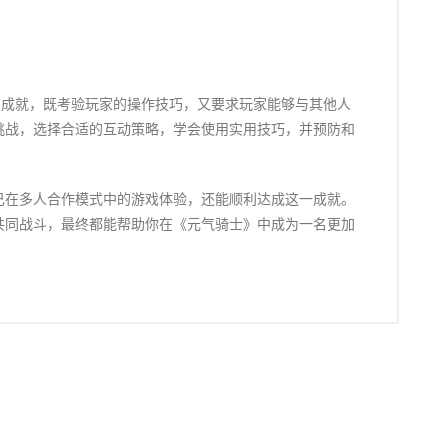
”成就，既考验玩家的操作技巧，又要求玩家能够与其他人
挑战，选择合适的互动策略，学会使用实用技巧，并预防和
己在多人合作模式中的游戏体验，还能顺利达成这一成就。
共同战斗，最终都能帮助你在《元气骑士》中成为一名更加