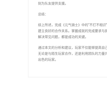
刻为队友提供支援。
总结：
综上所述，完成《元气骑士》中的“不打不相识
建立良好的合作关系。掌握成就的完成要求与
解决常见问题，都是成功的关键。
通过本文的分析和建议，玩家不仅能够提高自
无论是与陌生玩家合作，还是利用团队的力量
出色的玩家。