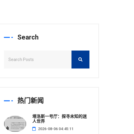
Search
热门新闻
塔洛斯一号厅：探寻未知的迷
人世界
2026-08-06 04:45:11