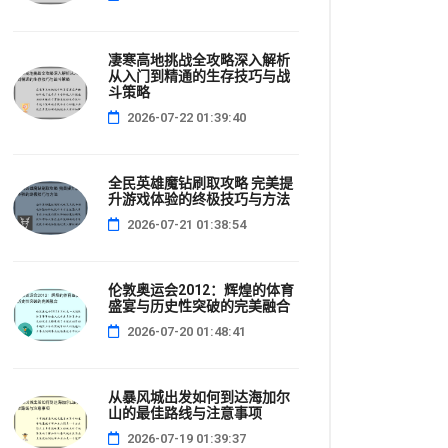
凄寒高地挑战全攻略深入解析
从入门到精通的生存技巧与战
斗策略
2026-07-22 01:39:40
全民英雄魔钻刷取攻略 完美提
升游戏体验的终极技巧与方法
2026-07-21 01:38:54
伦敦奥运会2012：辉煌的体育
盛宴与历史性突破的完美融合
2026-07-20 01:48:41
从暴风城出发如何到达海加尔
山的最佳路线与注意事项
2026-07-19 01:39:37