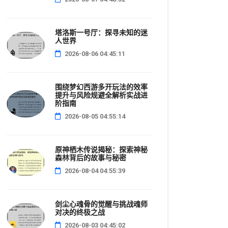
塔洛斯一号厅：探寻未知的迷
人世界
2026-08-06 04:45:11
围绕梦幻西游多开玩法的效率
提升与风险规避全解析实战进
阶指南
2026-08-05 04:55:14
原神栖木传说揭秘：探索神秘
森林背后的故事与秘密
2026-08-04 04:55:39
剑尘心魂骨的觉醒与挑战魂师
对决的终极之战
2026-08-03 04:45:02