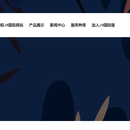
绍J9国际网站
产品展示
新闻中心
服务种类
加入J9国际版