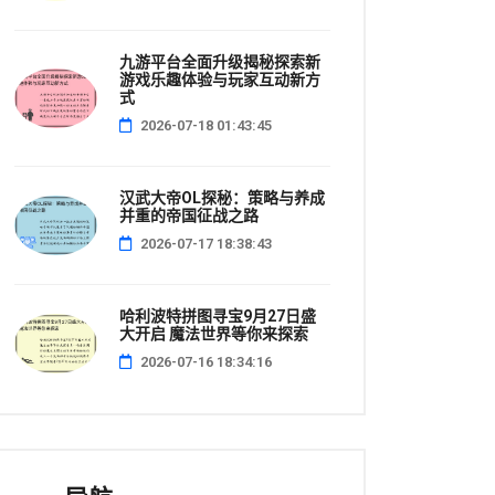
九游平台全面升级揭秘探索新
游戏乐趣体验与玩家互动新方
式
2026-07-18 01:43:45
汉武大帝OL探秘：策略与养成
并重的帝国征战之路
2026-07-17 18:38:43
哈利波特拼图寻宝9月27日盛
大开启 魔法世界等你来探索
2026-07-16 18:34:16