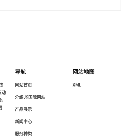
导航
网站地图
技
网站首页
XML
互动
介绍J9国际网站
验，
浸
产品展示
新闻中心
服务种类