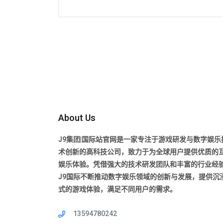
About Us
J9集团|国际站官网是一家专注于游戏研发与数字娱乐
术创新的高科技公司，致力于为全球用户提供优质的
娱乐体验。凭借强大的技术研发团队和丰富的行业经
J9国际不断推动数字娱乐领域的创新与发展，提供沉
式的游戏体验，满足不同用户的需求。
13594780242