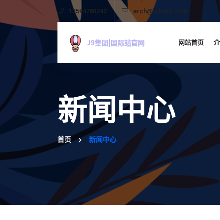
13594780242
arch@icloud.com
网站首页
介
新闻中心
首页
新闻中心