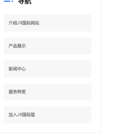
导航
介绍J9国际网站
产品展示
新闻中心
服务种类
加入J9国际版