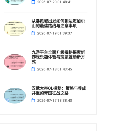
2026-07-20 01:48:41
从暴风城出发如何到达海加尔
山的最佳路线与注意事项
2026-07-19 01:39:37
九游平台全面升级揭秘探索新
游戏乐趣体验与玩家互动新方
式
2026-07-18 01:43:45
汉武大帝OL探秘：策略与养成
并重的帝国征战之路
2026-07-17 18:38:43