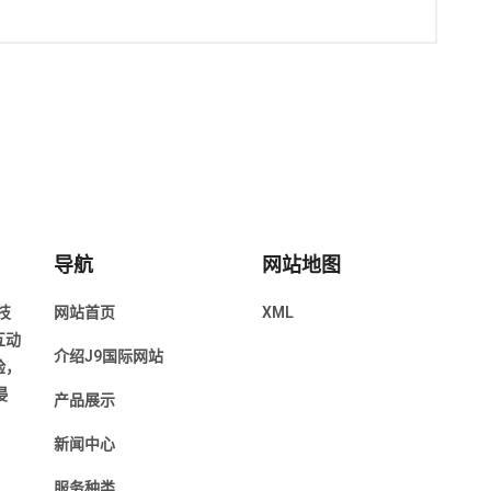
导航
网站地图
技
网站首页
XML
互动
介绍J9国际网站
验，
浸
产品展示
新闻中心
服务种类