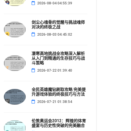
2026-08-04 04:55:39
剑尘心魂骨的觉醒与挑战魂师
对决的终极之战
2026-08-03 04:45:02
凄寒高地挑战全攻略深入解析
从入门到精通的生存技巧与战
斗策略
2026-07-22 01:39:40
全民英雄魔钻刷取攻略 完美提
升游戏体验的终极技巧与方法
2026-07-21 01:38:54
伦敦奥运会2012：辉煌的体育
盛宴与历史性突破的完美融合