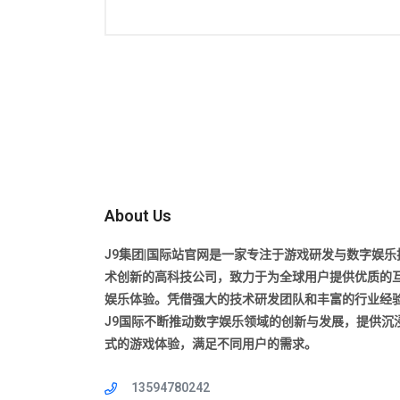
About Us
J9集团|国际站官网是一家专注于游戏研发与数字娱乐
术创新的高科技公司，致力于为全球用户提供优质的
娱乐体验。凭借强大的技术研发团队和丰富的行业经
J9国际不断推动数字娱乐领域的创新与发展，提供沉
式的游戏体验，满足不同用户的需求。
13594780242