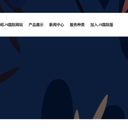
绍J9国际网站
产品展示
新闻中心
服务种类
加入J9国际版