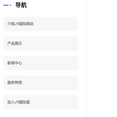
导航
介绍J9国际网站
产品展示
新闻中心
服务种类
加入J9国际版