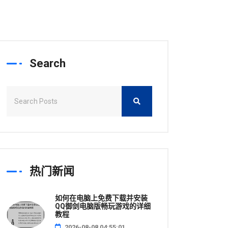
Search
热门新闻
如何在电脑上免费下载并安装
QQ御剑电脑版畅玩游戏的详细
教程
2026-08-08 04:55:01