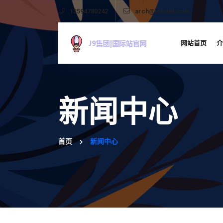
13594780242
arch@icloud.com
网站首页
介
新闻中心
首页
新闻中心